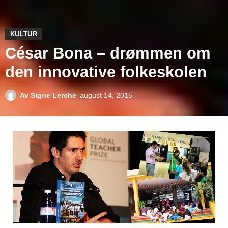
KULTUR
César Bona – drømmen om
den innovative folkeskolen
Av
Signe Lerche
august 14, 2015