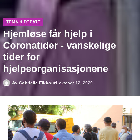
TEMA & DEBATT
Hjemløse får hjelp i
Coronatider - vanskelige
tider for
hjelpeorganisasjonene
Av
Gabriella Elkhouri
oktober 12, 2020