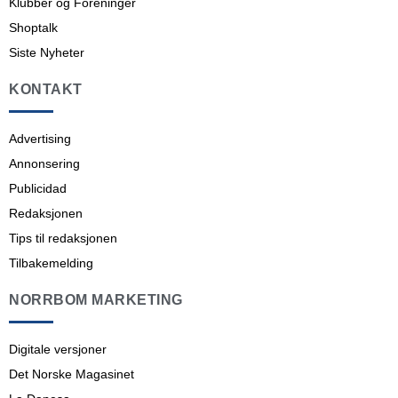
Klubber og Foreninger
Shoptalk
Siste Nyheter
KONTAKT
Advertising
Annonsering
Publicidad
Redaksjonen
Tips til redaksjonen
Tilbakemelding
NORRBOM MARKETING
Digitale versjoner
Det Norske Magasinet