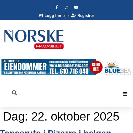
Logg Inn
eller
Registrer
Dag:
22. oktober 2025