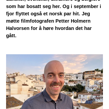
som har bosatt seg her. Og i september i
fjor flyttet også et norsk par hit. Jeg
møtte filmfotografen Petter Holmern
Halvorsen for å høre hvordan det har
gått.