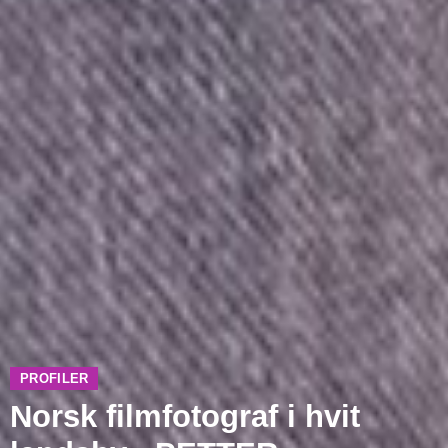
PROFILER
Norsk filmfotograf i hvit