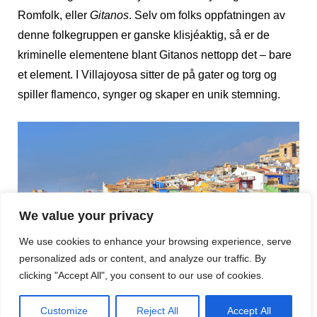
Romfolk, eller
Gitanos
. Selv om folks oppfatningen av
denne folkegruppen er ganske klisjéaktig, så er de
kriminelle elementene blant Gitanos nettopp det – bare
et element. I Villajoyosa sitter de på gater og torg og
spiller flamenco, synger og skaper en unik stemning.
We value your privacy
We use cookies to enhance your browsing experience, serve
personalized ads or content, and analyze our traffic. By
clicking "Accept All", you consent to our use of cookies.
Customize
Reject All
Accept All