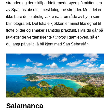
stranden og den skillpaddeformede øyen på midten, en
av Spanias absolutt mest fotogene strender. Men det er
ikke bare dette utrolig vakre naturområde av byen som
blir fotografert. Det lokale kjøkken er minst like egnet til
flotte bilder og smaker samtidig praktfullt. Hvis du går på
jakt etter de verdenskjente
Pintxos
i gamlebyen, så er
du langt på vei til å bli kjent med San Sebastián.
Salamanca