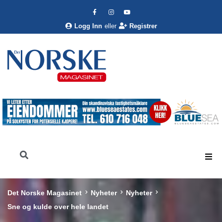
Logg Inn
eller
Registrer
Det Norske Magasinet
Nyheter
Nyheter
Sne og kulde over hele landet