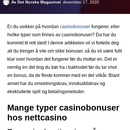
Av
Det Norske Magasinet
desember 17, 2020
Er du usikker på hvordan
casinobonuser
fungerer, eller
hvilke typer som finnes av casinobonuser? Da har du
kommet til rett sted! I denne artikkelen vil vi fortelle deg
alt du trenger å vite om slike bonuser, så du vil være fullt
klar over hvordan det fungerer før du mottar en. Det er
nemlig en del ting du bør ha i bakhodet før du tar imot
en bonus, da de fleste kommer med en del vilkår. Blant
annet har du omsetningskrav, innskuddskrav og
ekskluderte spill og betalingsmetoder.
Mange typer casinobonuser
hos nettcasino