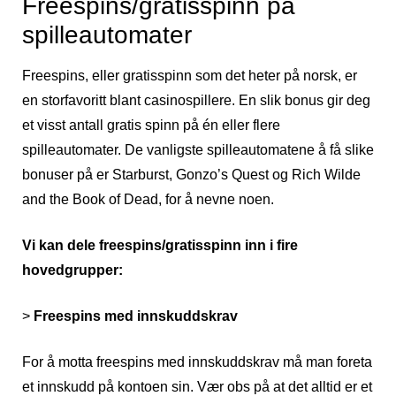
Freespins/gratisspinn på
spilleautomater
Freespins, eller gratisspinn som det heter på norsk, er
en storfavoritt blant casinospillere. En slik bonus gir deg
et visst antall gratis spinn på én eller flere
spilleautomater. De vanligste spilleautomatene å få slike
bonuser på er Starburst, Gonzo’s Quest og Rich Wilde
and the Book of Dead, for å nevne noen.
Vi kan dele freespins/gratisspinn inn i fire
hovedgrupper:
>
Freespins med innskuddskrav
For å motta freespins med innskuddskrav må man foreta
et innskudd på kontoen sin. Vær obs på at det alltid er et