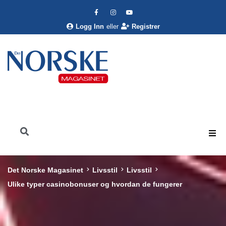
Logg Inn
eller
Registrer
Det Norske Magasinet
Livsstil
Livsstil
Ulike typer casinobonuser og hvordan de fungerer